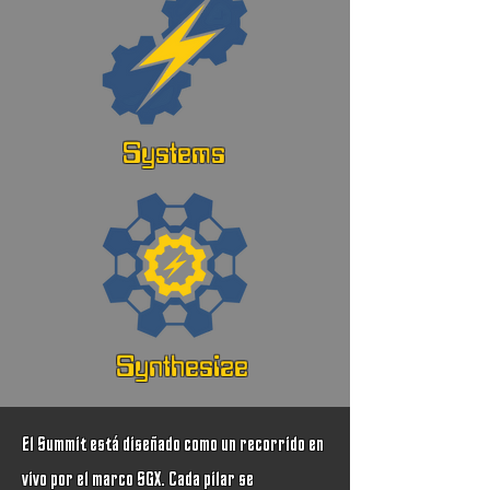
Systems
Synthesize
El Summit está diseñado como un recorrido en
vivo por el marco SGX. Cada pilar se