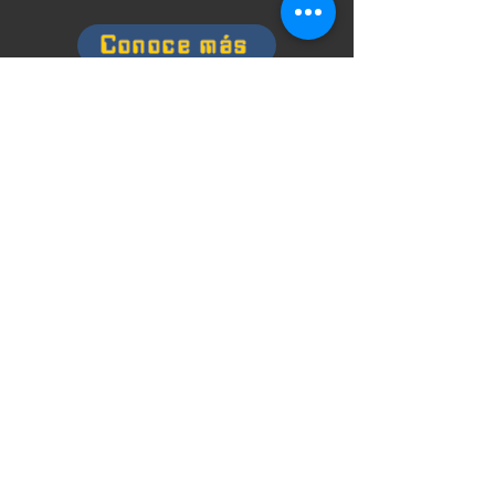
Conoce más