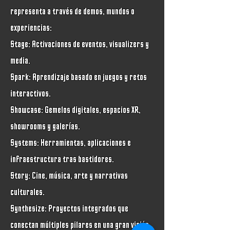
representa a través de demos, mundos o
experiencias:
Stage: Activaciones de eventos, visualizers y
media.
Spark: Aprendizaje basado en juegos y retos
interactivos.
Showcase: Gemelos digitales, espacios XR,
showrooms y galerías.
Systems: Herramientas, aplicaciones e
infraestructura tras bastidores.
Story: Cine, música, arte y narrativas
culturales.
Synthesize: Proyectos integrados que
conectan múltiples pilares en una gran visión.