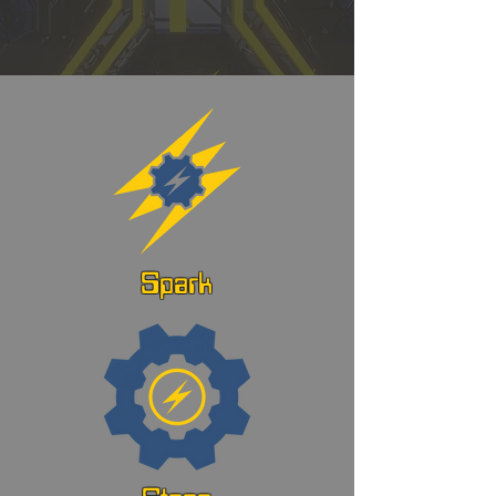
Spark